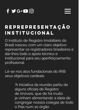
reprepresentação
institucional
O Instituto de Registro Imobiliário do
Brasil nasceu com um claro objetivo:
representar os registradores brasileiros e
dar-lhes todo o apoio técnico e
institucional para seu aperfeiçoamento
profissional.
Lê-se nos atos fundacionais do IRIB
seus objetivos cardeais:
"A iniciativa da reunião partiu de
alguns oficiais de Registro
de imóveis, que de há muito
ja vinham alimentando a ideia de
congregar nossos colegas de todo
o País num só órgão